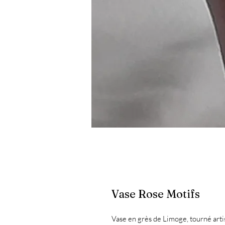
Vase Rose Motifs
Vase en grès de Limoge, tourné arti