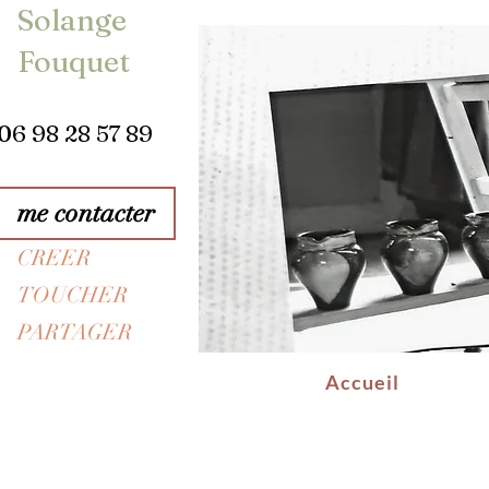
Solange
Fouquet
06 98 28 57 89
me contacter
CREER
TOUCHER
PARTAGER
Accueil