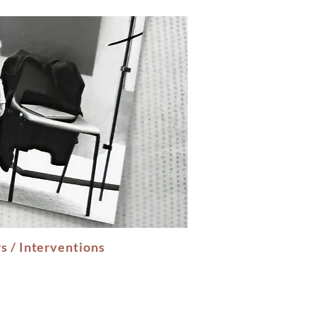
rs / Interventions