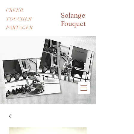
CREER
Solange
TOUCHER
Fouquet
PARTAGER