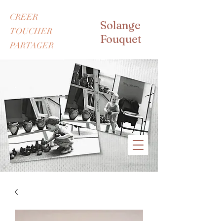
CREER
Solange
TOUCHER
Fouquet
PARTAGER