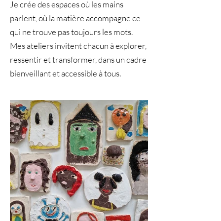
Je crée des espaces où les mains
parlent, où la matière accompagne ce
qui ne trouve pas toujours les mots.
Mes ateliers invitent chacun à explorer,
ressentir et transformer, dans un cadre
bienveillant et accessible à tous.