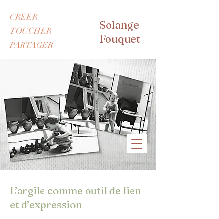
CREER
Solange
TOUCHER
Fouquet
PARTAGER
L’argile comme outil de lien
et d’expression