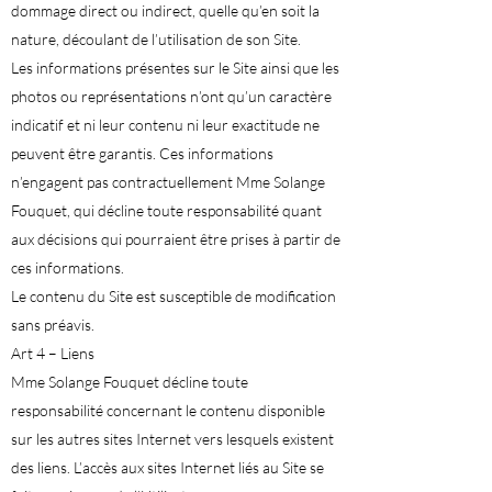
dommage direct ou indirect, quelle qu’en soit la
nature, découlant de l’utilisation de son Site.
Les informations présentes sur le Site ainsi que les
photos ou représentations n’ont qu’un caractère
indicatif et ni leur contenu ni leur exactitude ne
peuvent être garantis. Ces informations
n’engagent pas contractuellement Mme Solange
Fouquet, qui décline toute responsabilité quant
aux décisions qui pourraient être prises à partir de
ces informations.
Le contenu du Site est susceptible de modification
sans préavis.
Art 4 – Liens
Mme Solange Fouquet décline toute
responsabilité concernant le contenu disponible
sur les autres sites Internet vers lesquels existent
des liens. L’accès aux sites Internet liés au Site se