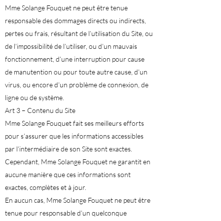
Mme Solange Fouquet ne peut être tenue
responsable des dommages directs ou indirects,
pertes ou frais, résultant de l’utilisation du Site, ou
de l’impossibilité de l’utiliser, ou d’un mauvais
fonctionnement, d’une interruption pour cause
de manutention ou pour toute autre cause, d’un
virus, ou encore d’un problème de connexion, de
ligne ou de système.
Art 3 – Contenu du Site
Mme Solange Fouquet fait ses meilleurs efforts
pour s’assurer que les informations accessibles
par l’intermédiaire de son Site sont exactes.
Cependant, Mme Solange Fouquet ne garantit en
aucune manière que ces informations sont
exactes, complètes et à jour.
En aucun cas, Mme Solange Fouquet ne peut être
tenue pour responsable d’un quelconque